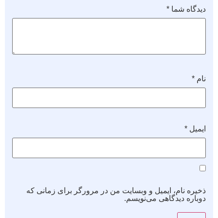
دیدگاه شما
*
نام
*
ایمیل
*
ذخیره نام، ایمیل و وبسایت من در مرورگر برای زمانی که
دوباره دیدگاهی می‌نویسم.