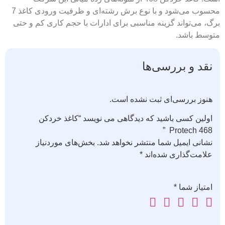
محسوب می‌شود و با نوع برش رشته‌ای و ظرفیت ورودی کاغذ 7
برگ، می‌تواند گزینه مناسبی برای ادارات با حجم کاری کم و حتی
متوسط باشد.
نقد و بررسی‌ها
هنوز بررسی‌ای ثبت نشده است.
اولین کسی باشید که دیدگاهی می نویسد “کاغذ خردکن
Protech 468 ”
نشانی ایمیل شما منتشر نخواهد شد.
بخش‌های موردنیاز
علامت‌گذاری شده‌اند
*
امتیاز شما
*