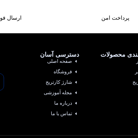
پرداخت امن
ارسال فو
ندی محصولات
دسترسی آسان
صفحه اصلی
ر
فروشگاه
یج
شارژ کارتریج
مجله آموزشی
درباره ما
تماس با ما