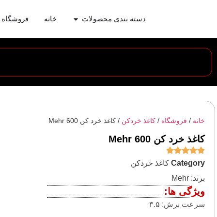
دسته بندی محصولات
خانه
فروشگاه
خانه
/
فروشگاه
/
کاغذ خردکن
/ کاغذ خرد کن Mehr 600
کاغذ خرد کن Mehr 600
Category
کاغذ خردکن
برند:
Mehr
ویژگی ها:
سرعت برش: ۳.۵