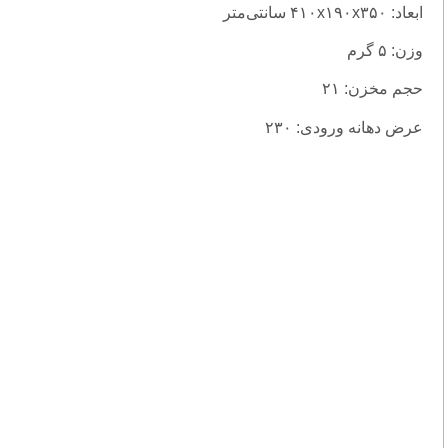
ابعاد: ۴۱۰x۱۹۰x۳۵۰ سانتی‌متر
وزن: ۵ گرم
حجم مخزن: ۲۱
عرض دهانه ورودی: ۲۳۰