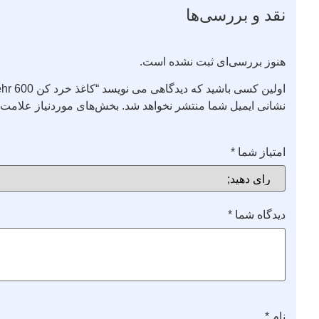
نقد و بررسی‌ها
هنوز بررسی‌ای ثبت نشده است.
اولین کسی باشید که دیدگاهی می نویسد “کاغذ خرد کن Mehr 600 ”
نشانی ایمیل شما منتشر نخواهد شد.
بخش‌های موردنیاز علامت‌گ
امتیاز شما
*
دیدگاه شما
*
نام
*