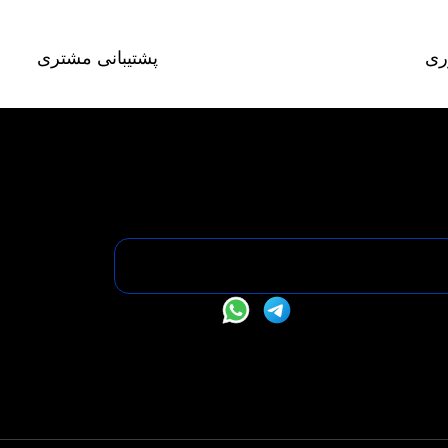
ری
پشتیبانی مشتری