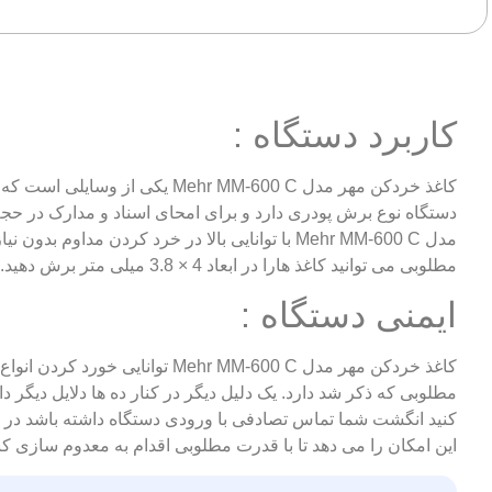
کاربرد دستگاه :
دستگاه نوع برش پودری دارد و برای امحای اسناد و مدارک در ح
مطلوبی می توانید کاغذ هارا در ابعاد 4 × 3.8 میلی متر برش دهید.
ایمنی دستگاه :
کنید انگشت شما تماس تصادفی با ورودی دستگاه داشته باشد در ا
این امکان را می دهد تا با قدرت مطلوبی اقدام به معدوم سازی کن