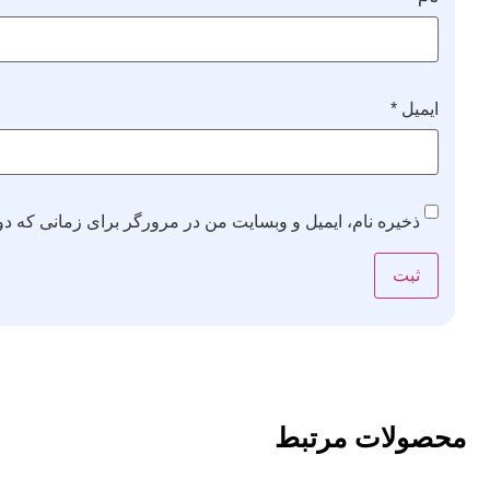
ایمیل
*
ذخیره نام، ایمیل و وبسایت من در مرورگر برای زمانی که دو
محصولات مرتبط