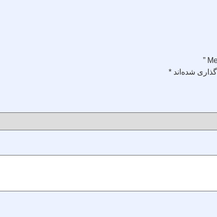
ذاری شده‌اند
*